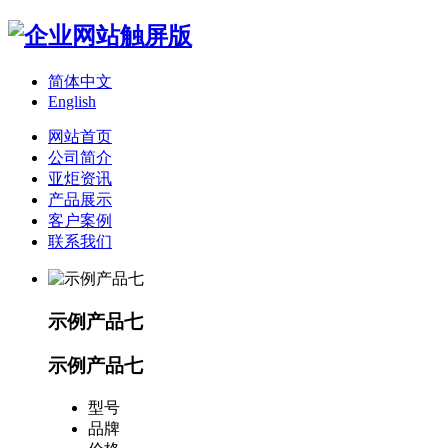
简体中文
English
网站首页
公司简介
亚炬资讯
产品展示
客户案例
联系我们
示例产品七
示例产品七
型号
品牌