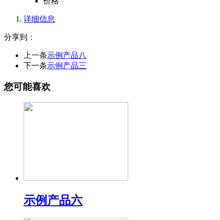
价格
详细信息
分享到：
上一条
示例产品八
下一条
示例产品三
您可能喜欢
示例产品六