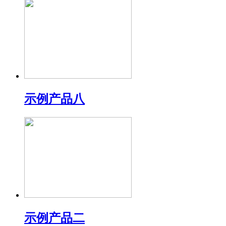
示例产品八
示例产品二