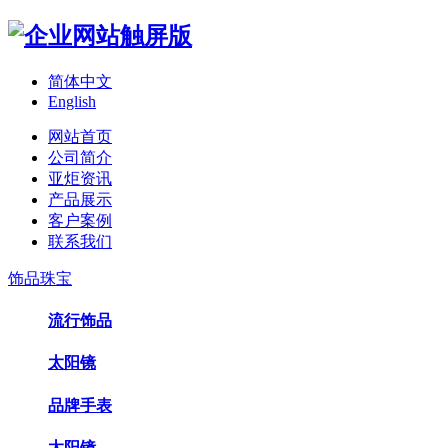
简体中文
English
网站首页
公司简介
亚炬资讯
产品展示
客户案例
联系我们
饰品珠宝
流行饰品
太阳镜
品牌手表
太阳镜