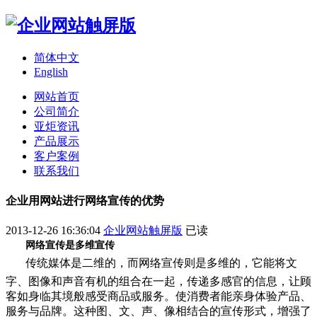
简体中文
English
网站首页
公司简介
亚炬资讯
产品展示
客户案例
联系我们
企业用网站进行网络宣传的优势
2013-12-26 16:36:04
企业网站触屏版
已读
网络宣传是多维宣传
传统媒体是二维的，而网络宣传则是多维的，它能将文
字、图像和声音有机的组合在一起，传递多感官的信息，让顾
客如身临其境般感受商品或服务。使消费者能亲身体验产品、
服务与品牌。这种图、文、声、像相结合的宣传形式，增强了