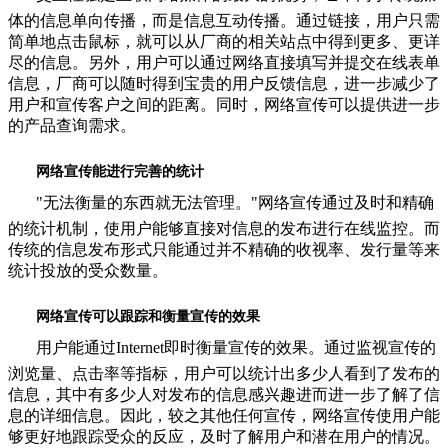
体的信息单向传播，而是信息互动传播。通过链接，用户只需
简单地点击鼠标，就可以从厂商的相关站点中得到更多、更详
尽的信息。另外，用户可以通过网络直接填写并提交在线表单
信息，厂商可以随时得到宝贵的用户反馈信息，进一步减少了
用户和宣传客户之间的距离。同时，网络宣传可以提供进一步
的产品查询需求。
网络宣传能进行完善的统计
"无法衡量的东西就无法管理。"网络宣传通过及时和精确
的统计机制，使用户能够直接对信息的发布进行在线监控。而
传统的信息发布形式只能通过并不精确的收视率、发行量等来
统计投放的受众数量。
网络宣传可以跟踪和衡量宣传的效果
用户能通过Internet即时衡量宣传的效果。通过监视宣传的
浏览量、点击率等指标，用户可以统计出多少人看到了发布的
信息，其中有多少人对发布的信息感兴趣进而进一步了解了信
息的详细信息。因此，较之其他任何宣传，网络宣传使用户能
够更好地跟踪受众的反应，及时了解用户和潜在用户的情况。